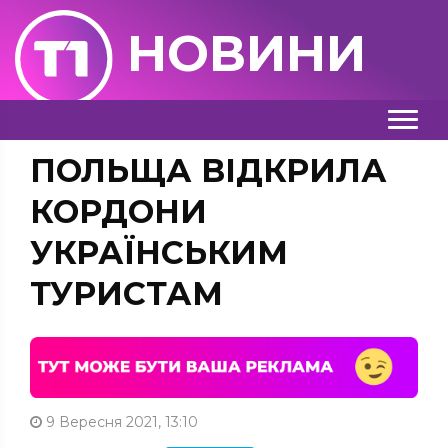
НОВИНИ
ПОЛЬЩА ВІДКРИЛА
КОРДОНИ
УКРАЇНСЬКИМ
ТУРИСТАМ
9 Вересня 2021, 13:10