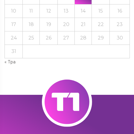
10
11
12
13
14
15
16
17
18
19
20
21
22
23
24
25
26
27
28
29
30
31
« Тра