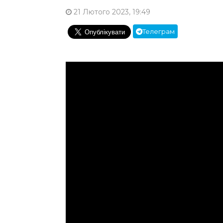
21 Лютого 2023, 19:49
Телеграм