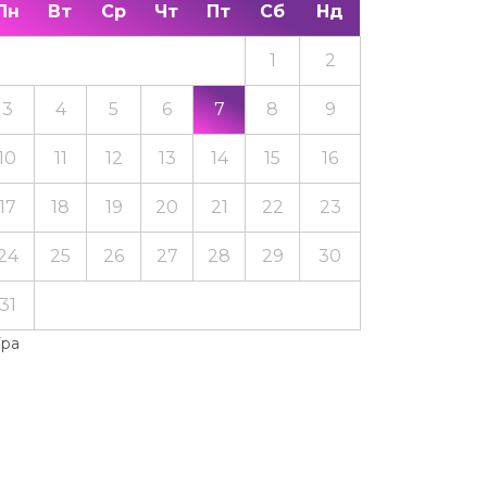
Пн
Вт
Ср
Чт
Пт
Сб
Нд
1
2
3
4
5
6
7
8
9
10
11
12
13
14
15
16
17
18
19
20
21
22
23
24
25
26
27
28
29
30
31
Тра