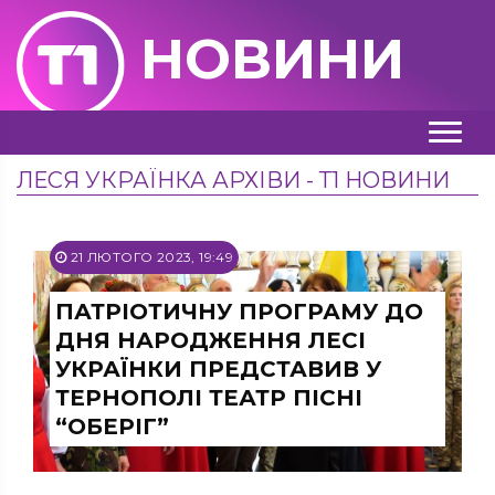
НОВИНИ
ЛЕСЯ УКРАЇНКА АРХІВИ - Т1 НОВИНИ
21 ЛЮТОГО 2023, 19:49
ПАТРІОТИЧНУ ПРОГРАМУ ДО
ДНЯ НАРОДЖЕННЯ ЛЕСІ
УКРАЇНКИ ПРЕДСТАВИВ У
ТЕРНОПОЛІ ТЕАТР ПІСНІ
“ОБЕРІГ”