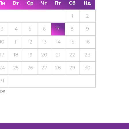
Пн
Вт
Ср
Чт
Пт
Сб
Нд
1
2
3
4
5
6
7
8
9
10
11
12
13
14
15
16
17
18
19
20
21
22
23
24
25
26
27
28
29
30
31
Тра