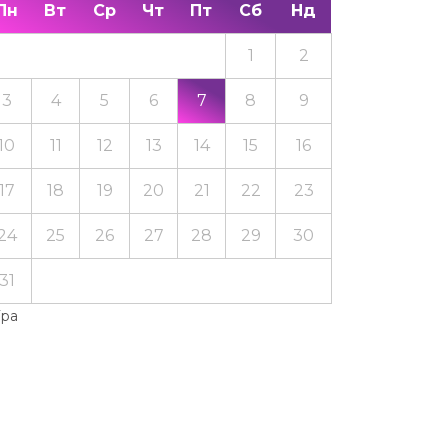
Пн
Вт
Ср
Чт
Пт
Сб
Нд
1
2
3
4
5
6
7
8
9
10
11
12
13
14
15
16
17
18
19
20
21
22
23
24
25
26
27
28
29
30
31
Тра