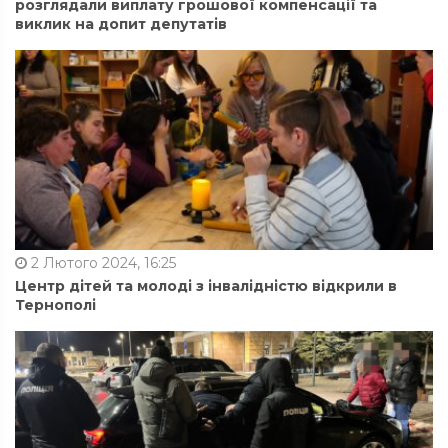
розглядали виплату грошової компенсації та
виклик на допит депутатів
2 Лютого 2024, 16:25
Центр дітей та молоді з інвалідністю відкрили в
Тернополі