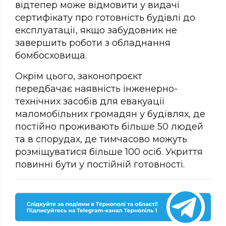
відтепер може відмовити у видачі
сертифікату про готовність будівлі до
експлуатації, якщо забудовник не
завершить роботи з обладнання
бомбосховища.
Окрім цього, законопроєкт
передбачає наявність інженерно-
технічних засобів для евакуації
маломобільних громадян у будівлях, де
постійно проживають більше 50 людей
та в спорудах, де тимчасово можуть
розміщуватися більше 100 осіб. Укриття
повинні бути у постійній готовності.