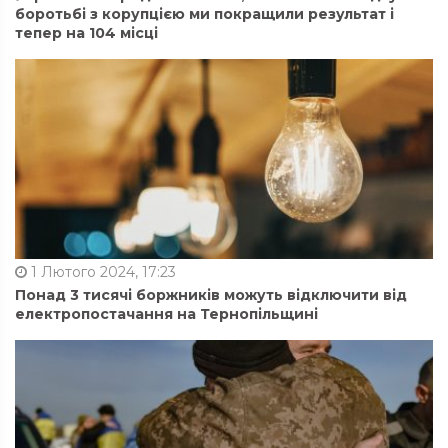
боротьбі з корупцією ми покращили результат і
тепер на 104 місці
1 Лютого 2024, 17:23
Понад 3 тисячі боржників можуть відключити від
електропостачання на Тернопільщині