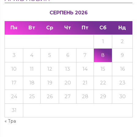
СЕРПЕНЬ 2026
Пн
Вт
Ср
Чт
Пт
Сб
Нд
1
2
3
4
5
6
7
8
9
10
11
12
13
14
15
16
17
18
19
20
21
22
23
24
25
26
27
28
29
30
31
« Тра