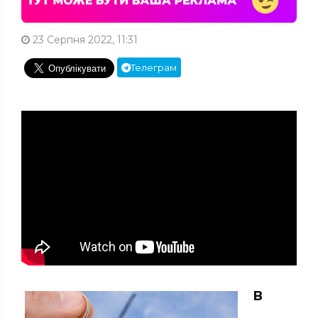
23 Серпня 2022, 11:31
Телеграм
В