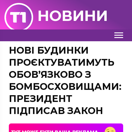
НОВИНИ
НОВІ БУДИНКИ
ПРОЄКТУВАТИМУТЬ
ОБОВ’ЯЗКОВО З
БОМБОСХОВИЩАМИ:
ПРЕЗИДЕНТ
ПІДПИСАВ ЗАКОН