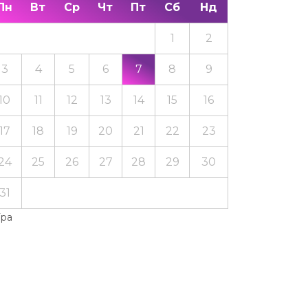
Пн
Вт
Ср
Чт
Пт
Сб
Нд
1
2
3
4
5
6
7
8
9
10
11
12
13
14
15
16
17
18
19
20
21
22
23
24
25
26
27
28
29
30
31
Тра