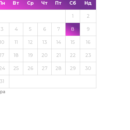
Пн
Вт
Ср
Чт
Пт
Сб
Нд
1
2
3
4
5
6
7
8
9
10
11
12
13
14
15
16
17
18
19
20
21
22
23
24
25
26
27
28
29
30
31
Тра