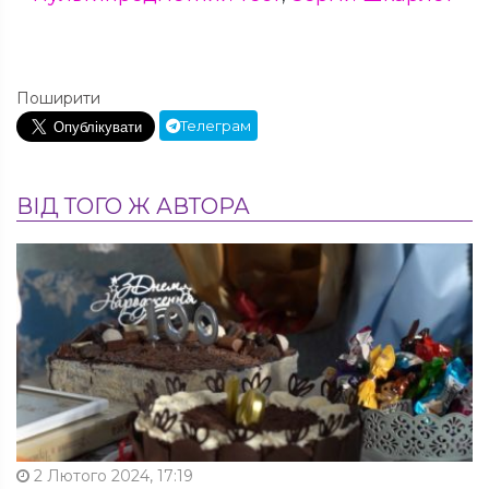
Поширити
Телеграм
ВІД ТОГО Ж АВТОРА
2 Лютого 2024, 17:19