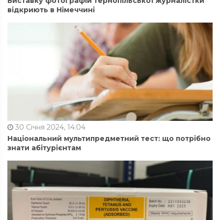
Виставку фотографій тернопільської журналістки
відкриють в Німеччині
30 Січня 2024, 14:04
Національний мультипредметний тест: що потрібно
знати абітурієнтам