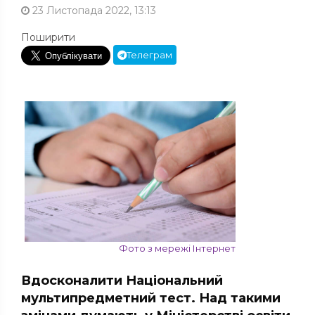
23 Листопада 2022, 13:13
Поширити
Телеграм
Фото з мережі Інтернет
Вдосконалити Національний
мультипредметний тест. Над такими