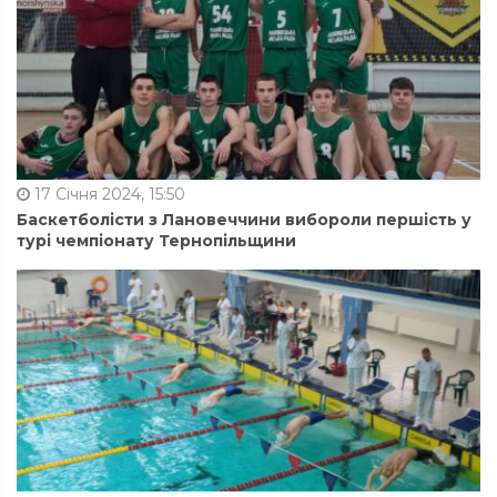
17 Січня 2024, 15:50
Баскетболісти з Лановеччини вибороли першість у
турі чемпіонату Тернопільщини