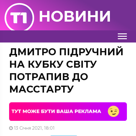
НОВИНИ
ДМИТРО ПІДРУЧНИЙ
НА КУБКУ СВІТУ
ПОТРАПИВ ДО
МАССТАРТУ
13 Січня 2021, 18:01