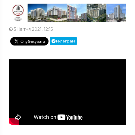
5 Квітня 2021, 12:15
Телеграм