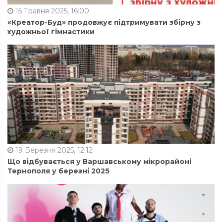
15 Травня 2025, 16:00
«Креатор-Буд» продовжує підтримувати збірну з
художньої гімнастики
19 Березня 2025, 12:12
Що відбувається у Варшавському мікрорайоні
Тернополя у березні 2025