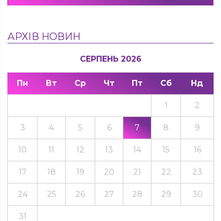
АРХІВ НОВИН
СЕРПЕНЬ 2026
Пн
Вт
Ср
Чт
Пт
Сб
Нд
1
2
3
4
5
6
7
8
9
10
11
12
13
14
15
16
17
18
19
20
21
22
23
24
25
26
27
28
29
30
31