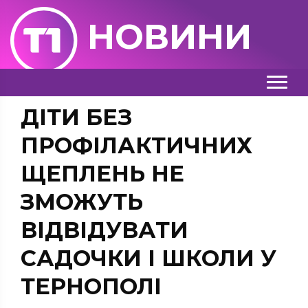
НОВИНИ
ДІТИ БЕЗ
ПРОФІЛАКТИЧНИХ
ЩЕПЛЕНЬ НЕ
ЗМОЖУТЬ
ВІДВІДУВАТИ
САДОЧКИ І ШКОЛИ У
ТЕРНОПОЛІ