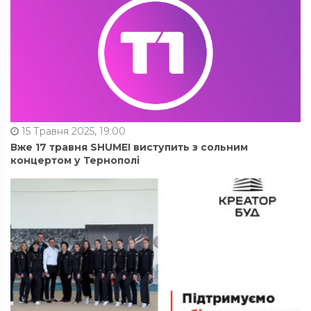
15 Травня 2025, 19:00
Вже 17 травня SHUMEI виступить з сольним
концертом у Тернополі