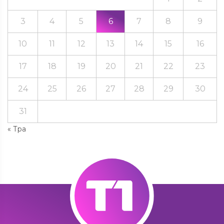
3
4
5
6
7
8
9
10
11
12
13
14
15
16
17
18
19
20
21
22
23
24
25
26
27
28
29
30
31
« Тра