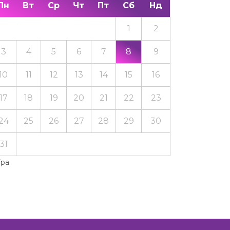
Пн
Вт
Ср
Чт
Пт
Сб
Нд
1
2
3
4
5
6
7
8
9
10
11
12
13
14
15
16
17
18
19
20
21
22
23
24
25
26
27
28
29
30
31
Тра