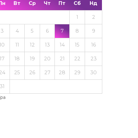
Пн
Вт
Ср
Чт
Пт
Сб
Нд
1
2
3
4
5
6
7
8
9
10
11
12
13
14
15
16
17
18
19
20
21
22
23
24
25
26
27
28
29
30
31
Тра