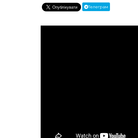
Телеграм