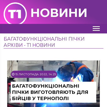
НОВИНИ
БАГАТОФУНКЦІОНАЛЬНІ ПІЧКИ
АРХІВИ - Т1 НОВИНИ
15 ЛИСТОПАДА 2022, 14:25
БАГАТОФУНКЦІОНАЛЬНІ
ПІЧКИ ВИГОТОВЛЯЮТЬ ДЛЯ
БІЙЦІВ У ТЕРНОПОЛІ