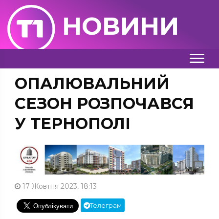
НОВИНИ
ОПАЛЮВАЛЬНИЙ
СЕЗОН РОЗПОЧАВСЯ
У ТЕРНОПОЛІ
17 Жовтня 2023, 18:13
Телеграм