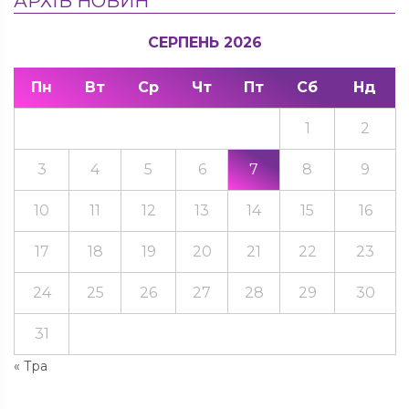
АРХІВ НОВИН
СЕРПЕНЬ 2026
Пн
Вт
Ср
Чт
Пт
Сб
Нд
1
2
3
4
5
6
7
8
9
10
11
12
13
14
15
16
17
18
19
20
21
22
23
24
25
26
27
28
29
30
31
« Тра