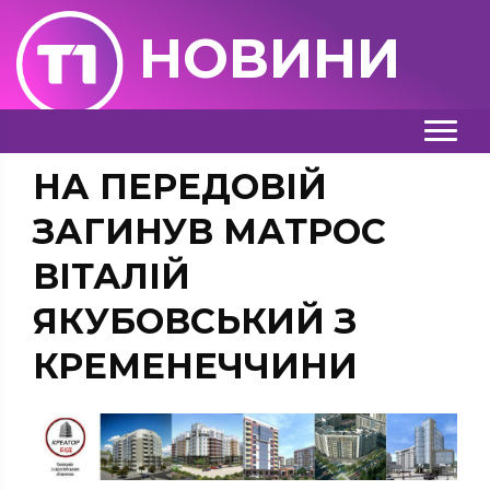
НОВИНИ
НА ПЕРЕДОВІЙ
ЗАГИНУВ МАТРОС
ВІТАЛІЙ
ЯКУБОВСЬКИЙ З
КРЕМЕНЕЧЧИНИ