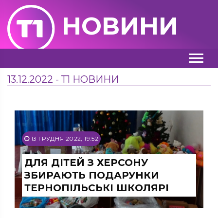
НОВИНИ
13.12.2022 - Т1 НОВИНИ
13 ГРУДНЯ 2022, 19:52
ДЛЯ ДІТЕЙ З ХЕРСОНУ
ЗБИРАЮТЬ ПОДАРУНКИ
ТЕРНОПІЛЬСЬКІ ШКОЛЯРІ