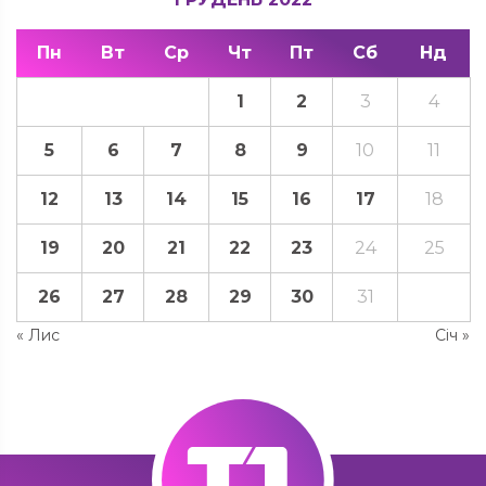
Пн
Вт
Ср
Чт
Пт
Сб
Нд
1
2
3
4
5
6
7
8
9
10
11
12
13
14
15
16
17
18
19
20
21
22
23
24
25
26
27
28
29
30
31
« Лис
Січ »