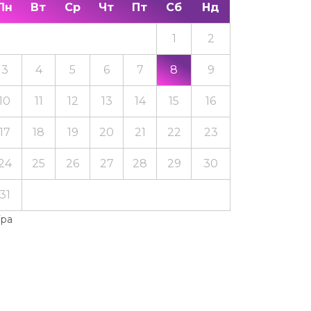
Пн
Вт
Ср
Чт
Пт
Сб
Нд
1
2
3
4
5
6
7
8
9
10
11
12
13
14
15
16
17
18
19
20
21
22
23
24
25
26
27
28
29
30
31
Тра