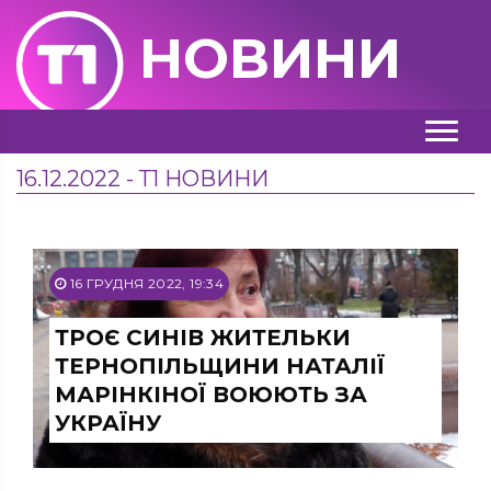
НОВИНИ
16.12.2022 - Т1 НОВИНИ
16 ГРУДНЯ 2022, 19:34
ТРОЄ СИНІВ ЖИТЕЛЬКИ
ТЕРНОПІЛЬЩИНИ НАТАЛІЇ
МАРІНКІНОЇ ВОЮЮТЬ ЗА
УКРАЇНУ