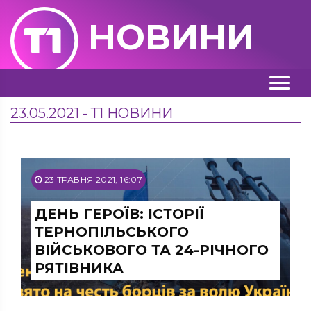
НОВИНИ
23.05.2021 - Т1 НОВИНИ
23 ТРАВНЯ 2021, 16:07
ДЕНЬ ГЕРОЇВ: ІСТОРІЇ
ТЕРНОПІЛЬСЬКОГО
ВІЙСЬКОВОГО ТА 24-РІЧНОГО
РЯТІВНИКА