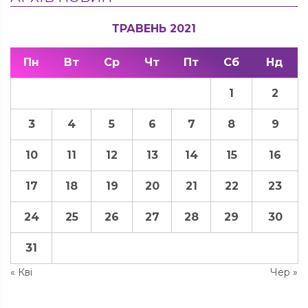
ТРАВЕНЬ 2021
Пн
Вт
Ср
Чт
Пт
Сб
Нд
1
2
3
4
5
6
7
8
9
10
11
12
13
14
15
16
17
18
19
20
21
22
23
24
25
26
27
28
29
30
31
« Кві
Чер »