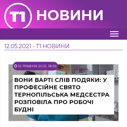
НОВИНИ
12.05.2021 - Т1 НОВИНИ
12 ТРАВНЯ 2021, 18:59
ВОНИ ВАРТІ СЛІВ ПОДЯКИ: У
ПРОФЕСІЙНЕ СВЯТО
ТЕРНОПІЛЬСЬКА МЕДСЕСТРА
РОЗПОВІЛА ПРО РОБОЧІ
БУДНІ