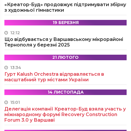
«Креатор-Буд» продовжує підтримувати збірну
з художньої гімнастики
19 БЕРЕЗНЯ
12:12
Що відбувається у Варшавському мікрорайоні
Тернополя у березні 2025
21 ЛЮТОГО
13:34
Гурт Kalush Orchestra відправляється в
масштабний тур містами України
14 ЛИСТОПАДА
15:01
Делегація компанії Креатор-Буд взяла участь у
міжнародному форумі Recovery Construction
Forum 3.0 у Варшаві