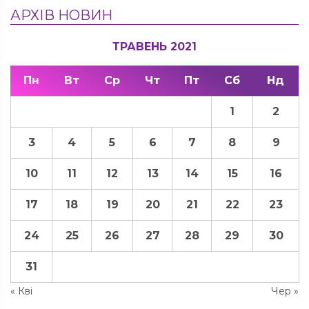
АРХІВ НОВИН
ТРАВЕНЬ 2021
Пн
Вт
Ср
Чт
Пт
Сб
Нд
1
2
3
4
5
6
7
8
9
10
11
12
13
14
15
16
17
18
19
20
21
22
23
24
25
26
27
28
29
30
31
« Кві
Чер »