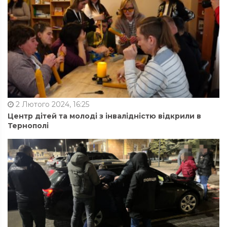
2 Лютого 2024, 16:25
Центр дітей та молоді з інвалідністю відкрили в
Тернополі