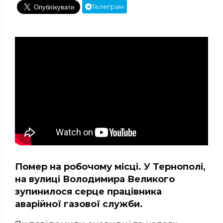
Телеграм
Помер на робочому місці. У Тернополі,
на вулиці Володимира Великого
зупинилося серце працівника
аварійної газової служби.