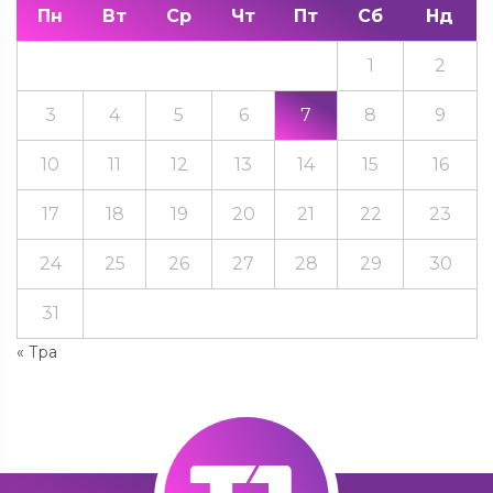
Пн
Вт
Ср
Чт
Пт
Сб
Нд
1
2
3
4
5
6
7
8
9
10
11
12
13
14
15
16
17
18
19
20
21
22
23
24
25
26
27
28
29
30
31
« Тра