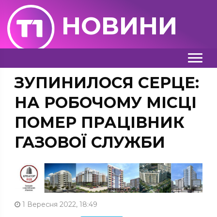
НОВИНИ
ЗУПИНИЛОСЯ СЕРЦЕ:
НА РОБОЧОМУ МІСЦІ
ПОМЕР ПРАЦІВНИК
ГАЗОВОЇ СЛУЖБИ
1 Вересня 2022, 18:49