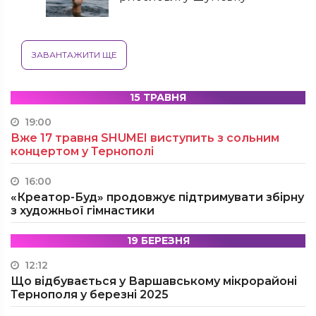
ЗАВАНТАЖИТИ ЩЕ
15 ТРАВНЯ
19:00
Вже 17 травня SHUMEI виступить з сольним
концертом у Тернополі
16:00
«Креатор-Буд» продовжує підтримувати збірну
з художньої гімнастики
19 БЕРЕЗНЯ
12:12
Що відбувається у Варшавському мікрорайоні
Тернополя у березні 2025