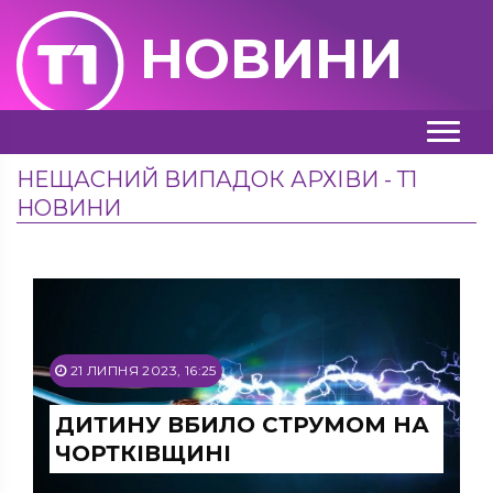
НОВИНИ
НЕЩАСНИЙ ВИПАДОК АРХІВИ - Т1
НОВИНИ
21 ЛИПНЯ 2023, 16:25
ДИТИНУ ВБИЛО СТРУМОМ НА
ЧОРТКІВЩИНІ