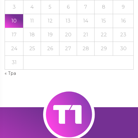
3
4
5
6
7
8
9
10
11
12
13
14
15
16
17
18
19
20
21
22
23
24
25
26
27
28
29
30
31
« Тра