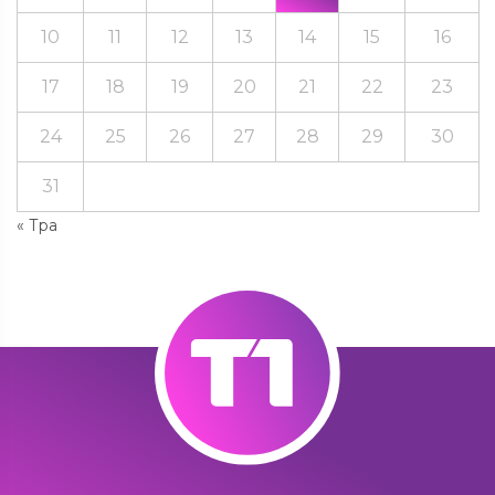
10
11
12
13
14
15
16
17
18
19
20
21
22
23
24
25
26
27
28
29
30
31
« Тра