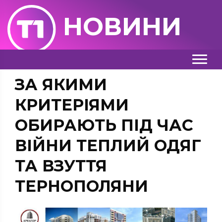
НОВИНИ
ЗА ЯКИМИ
КРИТЕРІЯМИ
ОБИРАЮТЬ ПІД ЧАС
ВІЙНИ ТЕПЛИЙ ОДЯГ
ТА ВЗУТТЯ
ТЕРНОПОЛЯНИ