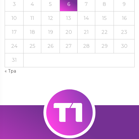
3
4
5
6
7
8
9
10
11
12
13
14
15
16
17
18
19
20
21
22
23
24
25
26
27
28
29
30
31
« Тра