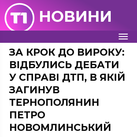
НОВИНИ
ЗА КРОК ДО ВИРОКУ:
ВІДБУЛИСЬ ДЕБАТИ
У СПРАВІ ДТП, В ЯКІЙ
ЗАГИНУВ
ТЕРНОПОЛЯНИН
ПЕТРО
НОВОМЛИНСЬКИЙ