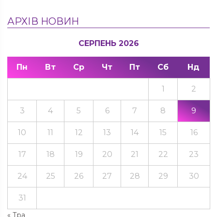
АРХІВ НОВИН
СЕРПЕНЬ 2026
Пн
Вт
Ср
Чт
Пт
Сб
Нд
1
2
3
4
5
6
7
8
9
10
11
12
13
14
15
16
17
18
19
20
21
22
23
24
25
26
27
28
29
30
31
« Тра