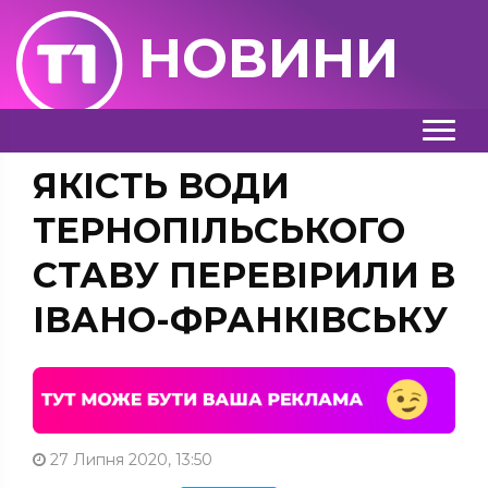
НОВИНИ
ЯКІСТЬ ВОДИ
ТЕРНОПІЛЬСЬКОГО
СТАВУ ПЕРЕВІРИЛИ В
ІВАНО-ФРАНКІВСЬКУ
27 Липня 2020, 13:50