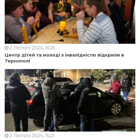
2 Лютого 2024, 16:25
Центр дітей та молоді з інвалідністю відкрили в
Тернополі
2 Лютого 2024, 15:21