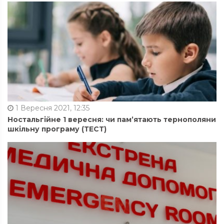
1 Вересня 2021, 12:35
Ностальгійне 1 вересня: чи пам’ятають тернополяни
шкільну програму (ТЕСТ)