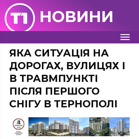
НОВИНИ
ЯКА СИТУАЦІЯ НА
ДОРОГАХ, ВУЛИЦЯХ І
В ТРАВМПУНКТІ
ПІСЛЯ ПЕРШОГО
СНІГУ В ТЕРНОПОЛІ