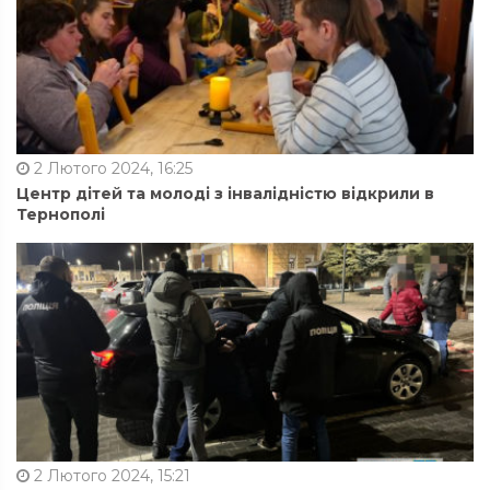
2 Лютого 2024, 16:25
Центр дітей та молоді з інвалідністю відкрили в
Тернополі
2 Лютого 2024, 15:21