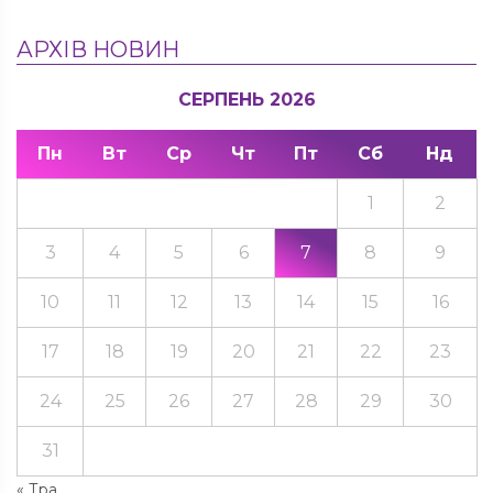
АРХІВ НОВИН
СЕРПЕНЬ 2026
Пн
Вт
Ср
Чт
Пт
Сб
Нд
1
2
3
4
5
6
7
8
9
10
11
12
13
14
15
16
17
18
19
20
21
22
23
24
25
26
27
28
29
30
31
« Тра