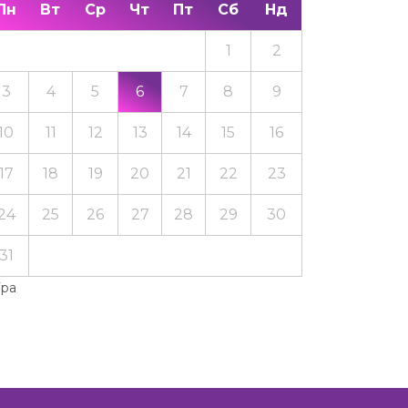
Пн
Вт
Ср
Чт
Пт
Сб
Нд
1
2
3
4
5
6
7
8
9
10
11
12
13
14
15
16
17
18
19
20
21
22
23
24
25
26
27
28
29
30
31
Тра