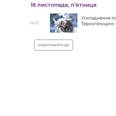
18 листопада, п’ятниця
Ускладнення по
14:13
Тернопільщині
ЗАВАНТАЖИТИ ЩЕ