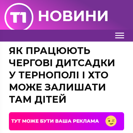
НОВИНИ
ЯК ПРАЦЮЮТЬ
ЧЕРГОВІ ДИТСАДКИ
У ТЕРНОПОЛІ І ХТО
МОЖЕ ЗАЛИШАТИ
ТАМ ДІТЕЙ