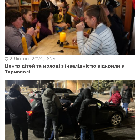
2 Лютого 2024, 16:25
Центр дітей та молоді з інвалідністю відкрили в
Тернополі