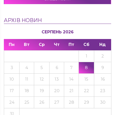
АРХІВ НОВИН
СЕРПЕНЬ 2026
Пн
Вт
Ср
Чт
Пт
Сб
Нд
1
2
3
4
5
6
7
8
9
10
11
12
13
14
15
16
17
18
19
20
21
22
23
24
25
26
27
28
29
30
31