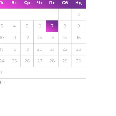
Пн
Вт
Ср
Чт
Пт
Сб
Нд
1
2
3
4
5
6
7
8
9
10
11
12
13
14
15
16
17
18
19
20
21
22
23
24
25
26
27
28
29
30
31
Тра