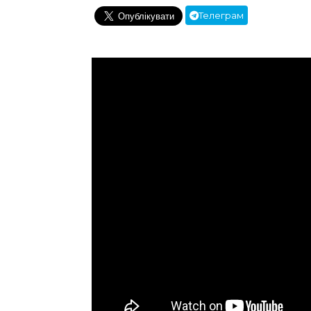
Телеграм