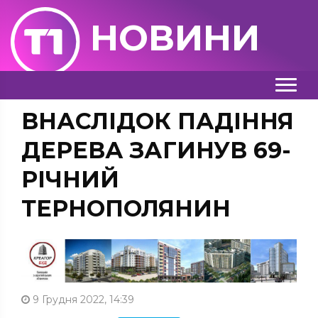
НОВИНИ
ВНАСЛІДОК ПАДІННЯ
ДЕРЕВА ЗАГИНУВ 69-
РІЧНИЙ
ТЕРНОПОЛЯНИН
9 Грудня 2022, 14:39