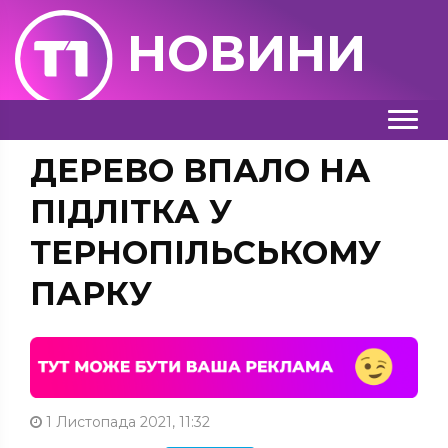
НОВИНИ
ДЕРЕВО ВПАЛО НА
ПІДЛІТКА У
ТЕРНОПІЛЬСЬКОМУ
ПАРКУ
1 Листопада 2021, 11:32