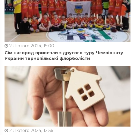
2 Лютого 2024, 15:00
Сім нагород привезли з другого туру Чемпіонату
України тернопільські флорболісти
2 Лютого 2024, 12:56