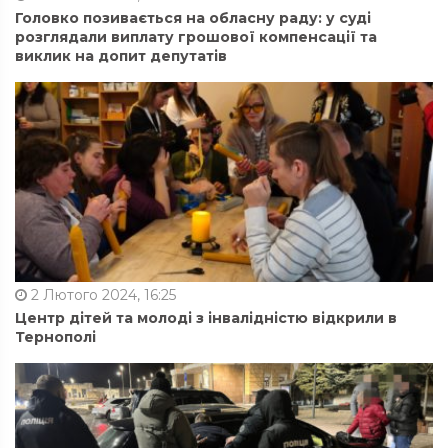
Головко позивається на обласну раду: у суді
розглядали виплату грошової компенсації та
виклик на допит депутатів
2 Лютого 2024, 16:25
Центр дітей та молоді з інвалідністю відкрили в
Тернополі