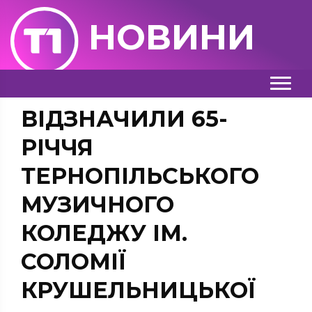
НОВИНИ
ВІДЗНАЧИЛИ 65-
РІЧЧЯ
ТЕРНОПІЛЬСЬКОГО
МУЗИЧНОГО
КОЛЕДЖУ ІМ.
СОЛОМІЇ
КРУШЕЛЬНИЦЬКОЇ