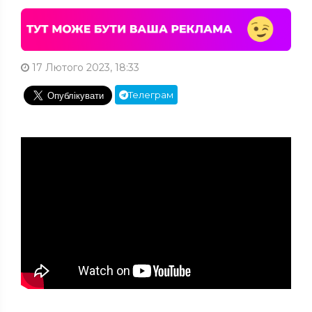
17 Лютого 2023, 18:33
Телеграм