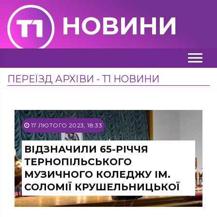
НОВИНИ
ПЕРЕЇЗД АРХІВИ - Т1 НОВИНИ
17 ЛЮТОГО 2023, 18:33
ВІДЗНАЧИЛИ 65-РІЧЧЯ
ТЕРНОПІЛЬСЬКОГО
МУЗИЧНОГО КОЛЕДЖУ ІМ.
СОЛОМІЇ КРУШЕЛЬНИЦЬКОЇ