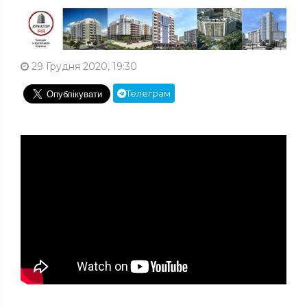
29 Грудня 2020, 19:30
Телеграм