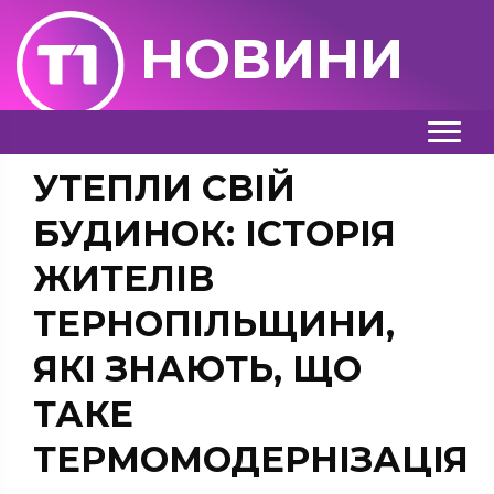
НОВИНИ
УТЕПЛИ СВІЙ
БУДИНОК: ІСТОРІЯ
ЖИТЕЛІВ
ТЕРНОПІЛЬЩИНИ,
ЯКІ ЗНАЮТЬ, ЩО
ТАКЕ
ТЕРМОМОДЕРНІЗАЦІЯ