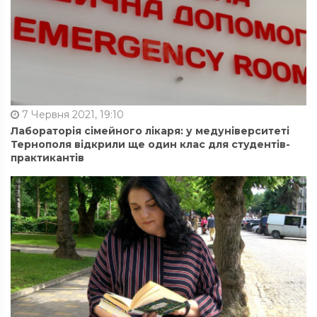
7 Червня 2021, 19:10
Лабораторія сімейного лікаря: у медуніверситеті
Тернополя відкрили ще один клас для студентів-
практикантів