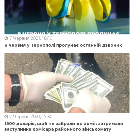
7 Червня 2021, 18:10
8 червня у Тернополі пролунає останній дзвоник
7 Червня 2021, 17:50
1500 доларів, щоб не забрали до армії: затримали
заступника комісара районного військомату