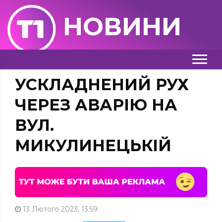
НОВИНИ
УСКЛАДНЕНИЙ РУХ
ЧЕРЕЗ АВАРІЮ НА
ВУЛ.
МИКУЛИНЕЦЬКІЙ
13 Лютого 2023, 13:59