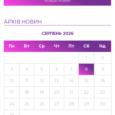
БІЛЬШЕ НОВИН
АРХІВ НОВИН
СЕРПЕНЬ 2026
Пн
Вт
Ср
Чт
Пт
Сб
Нд
1
2
3
4
5
6
7
8
9
10
11
12
13
14
15
16
17
18
19
20
21
22
23
24
25
26
27
28
29
30