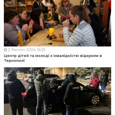
2 Лютого 2024, 16:25
Центр дітей та молоді з інвалідністю відкрили в
Тернополі