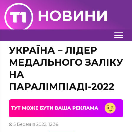
НОВИНИ
УКРАЇНА – ЛІДЕР
МЕДАЛЬНОГО ЗАЛІКУ
НА
ПАРАЛІМПІАДІ-2022
5 Березня 2022, 12:36