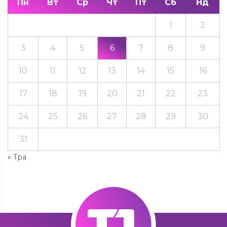
Пн
Вт
Ср
Чт
Пт
Сб
Нд
1
2
3
4
5
6
7
8
9
10
11
12
13
14
15
16
17
18
19
20
21
22
23
24
25
26
27
28
29
30
31
« Тра