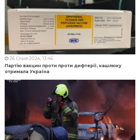
26 Січня 2024, 13:46
Партію вакцин проти проти дифтерії, кашлюку
отримала Україна