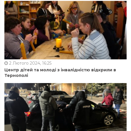
2 Лютого 2024, 16:25
Центр дітей та молоді з інвалідністю відкрили в
Тернополі