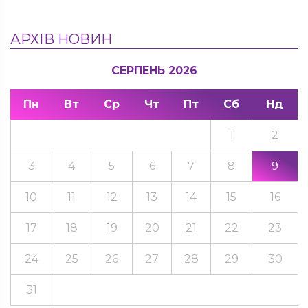
АРХІВ НОВИН
СЕРПЕНЬ 2026
Пн
Вт
Ср
Чт
Пт
Сб
Нд
1
2
3
4
5
6
7
8
9
10
11
12
13
14
15
16
17
18
19
20
21
22
23
24
25
26
27
28
29
30
31