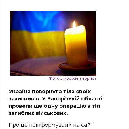
Фото з мережі Інтернет
Україна повернула тіла своїх
захисників. У Запорізькій області
провели ще одну операцію з тіл
загиблих військових.
Про це поінформували на сайті