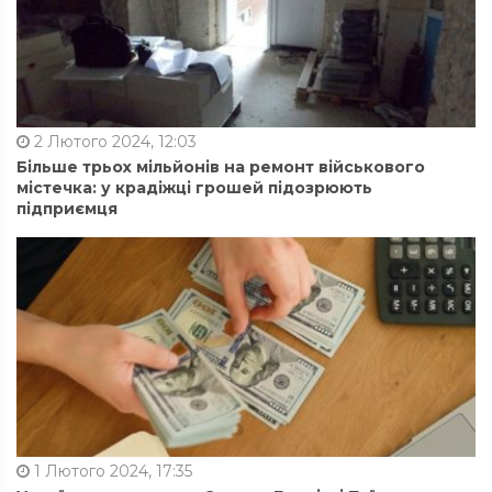
2 Лютого 2024, 12:03
Більше трьох мільйонів на ремонт військового
містечка: у крадіжці грошей підозрюють
підприємця
1 Лютого 2024, 17:35