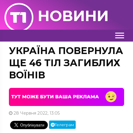
НОВИНИ
УКРАЇНА ПОВЕРНУЛА
ЩЕ 46 ТІЛ ЗАГИБЛИХ
ВОЇНІВ
28 Червня 2022, 13:05
Телеграм