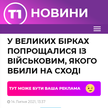
НОВИНИ
У ВЕЛИКИХ БІРКАХ
ПОПРОЩАЛИСЯ ІЗ
ВІЙСЬКОВИМ, ЯКОГО
ВБИЛИ НА СХОДІ
14 Липня 2021, 13:37