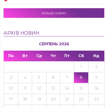
БІЛЬШЕ НОВИН
АРХІВ НОВИН
СЕРПЕНЬ 2026
Пн
Вт
Ср
Чт
Пт
Сб
Нд
1
2
3
4
5
6
7
8
9
10
11
12
13
14
15
16
17
18
19
20
21
22
23