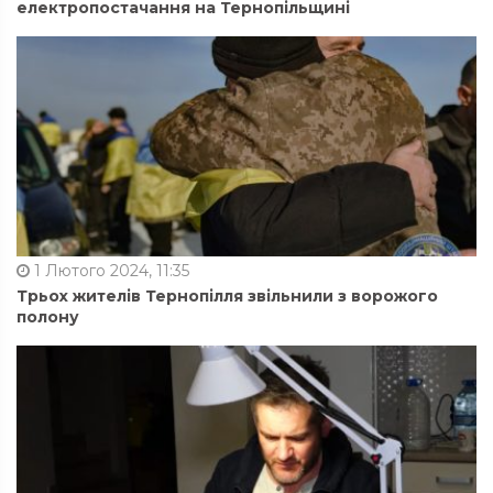
електропостачання на Тернопільщині
1 Лютого 2024, 11:35
Трьох жителів Тернопілля звільнили з ворожого
полону