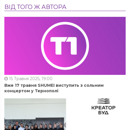
ВІД ТОГО Ж АВТОРА
15 Травня 2025, 19:00
Вже 17 травня SHUMEI виступить з сольним
концертом у Тернополі