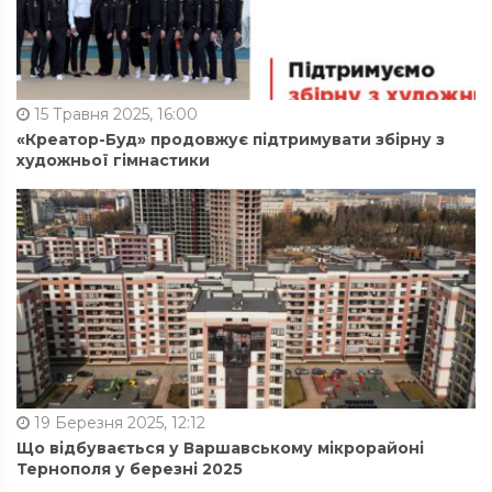
15 Травня 2025, 16:00
«Креатор-Буд» продовжує підтримувати збірну з
художньої гімнастики
19 Березня 2025, 12:12
Що відбувається у Варшавському мікрорайоні
Тернополя у березні 2025