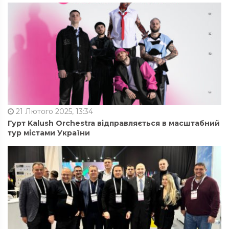
21 Лютого 2025, 13:34
Гурт Kalush Orchestra відправляється в масштабний
тур містами України