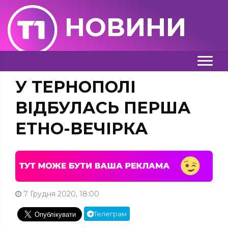
НОВИНИ
У ТЕРНОПОЛІ
ВІДБУЛАСЬ ПЕРША
ЕТНО-ВЕЧІРКА
7 Грудня 2020, 18:00
Телеграм