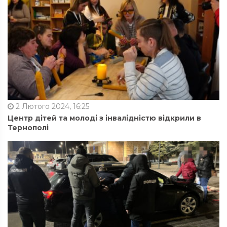
2 Лютого 2024, 16:25
Центр дітей та молоді з інвалідністю відкрили в
Тернополі