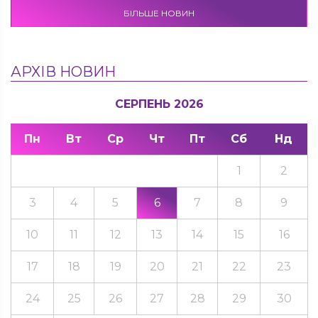
БІЛЬШЕ НОВИН
АРХІВ НОВИН
СЕРПЕНЬ 2026
Пн
Вт
Ср
Чт
Пт
Сб
Нд
1
2
3
4
5
6
7
8
9
10
11
12
13
14
15
16
17
18
19
20
21
22
23
24
25
26
27
28
29
30