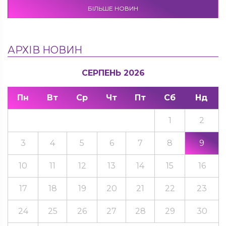
БІЛЬШЕ НОВИН
АРХІВ НОВИН
СЕРПЕНЬ 2026
Пн
Вт
Ср
Чт
Пт
Сб
Нд
1
2
3
4
5
6
7
8
9
10
11
12
13
14
15
16
17
18
19
20
21
22
23
24
25
26
27
28
29
30