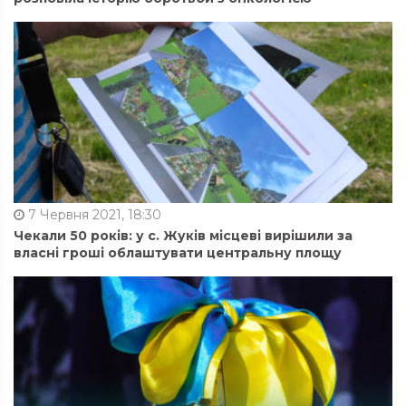
7 Червня 2021, 18:30
Чекали 50 років: у с. Жуків місцеві вирішили за
власні гроші облаштувати центральну площу