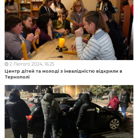
2 Лютого 2024, 16:25
Центр дітей та молоді з інвалідністю відкрили в
Тернополі