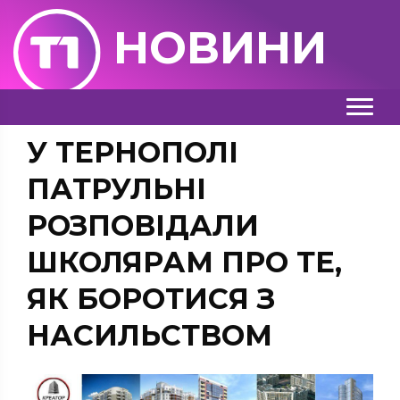
НОВИНИ
У ТЕРНОПОЛІ
ПАТРУЛЬНІ
РОЗПОВІДАЛИ
ШКОЛЯРАМ ПРО ТЕ,
ЯК БОРОТИСЯ З
НАСИЛЬСТВОМ