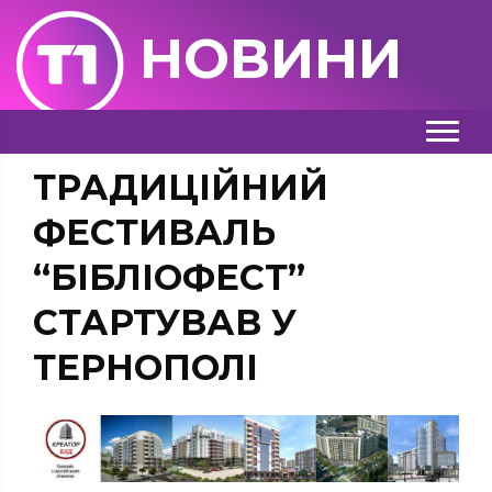
НОВИНИ
ТРАДИЦІЙНИЙ
ФЕСТИВАЛЬ
“БІБЛІОФЕСТ”
СТАРТУВАВ У
ТЕРНОПОЛІ