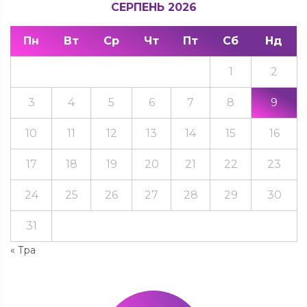
СЕРПЕНЬ 2026
Пн
Вт
Ср
Чт
Пт
Сб
Нд
1
2
3
4
5
6
7
8
9
10
11
12
13
14
15
16
17
18
19
20
21
22
23
24
25
26
27
28
29
30
31
« Тра