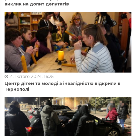
виклик на допит депутатів
2 Лютого 2024, 16:25
Центр дітей та молоді з інвалідністю відкрили в
Тернополі