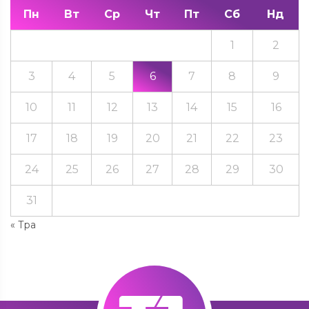
Пн
Вт
Ср
Чт
Пт
Сб
Нд
1
2
3
4
5
6
7
8
9
10
11
12
13
14
15
16
17
18
19
20
21
22
23
24
25
26
27
28
29
30
31
« Тра