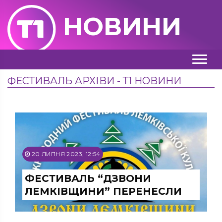
НОВИНИ
ФЕСТИВАЛЬ АРХІВИ - Т1 НОВИНИ
20 ЛИПНЯ 2023, 12:54
ФЕСТИВАЛЬ “ДЗВОНИ
ЛЕМКІВЩИНИ” ПЕРЕНЕСЛИ