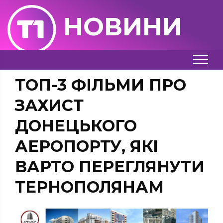
НОВИНИ
ТОП-3 ФІЛЬМИ ПРО
ЗАХИСТ
ДОНЕЦЬКОГО
АЕРОПОРТУ, ЯКІ
ВАРТО ПЕРЕГЛЯНУТИ
ТЕРНОПОЛЯНАМ