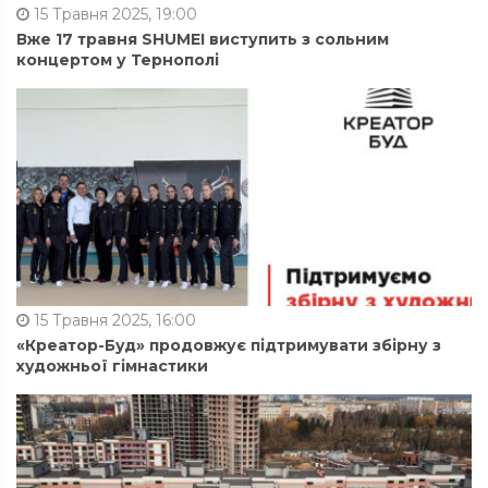
15 Травня 2025, 19:00
Вже 17 травня SHUMEI виступить з сольним
концертом у Тернополі
15 Травня 2025, 16:00
«Креатор-Буд» продовжує підтримувати збірну з
художньої гімнастики