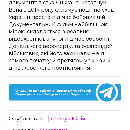
документалістка Сніжана Потапчук.
Вона з 2014 року фільмує події на сході
України просто під час бойових дій.
Документальний фільм найбільшою
мірою складається з реальної
відеохроніки, знятої під час оборони
Донецького аеропорту, та розповідей
військових, які його захищали – від
самого початку й протягом усіх 242-х
днів жорсткого протистояння.
Опубліковано |
Савчук Юлія