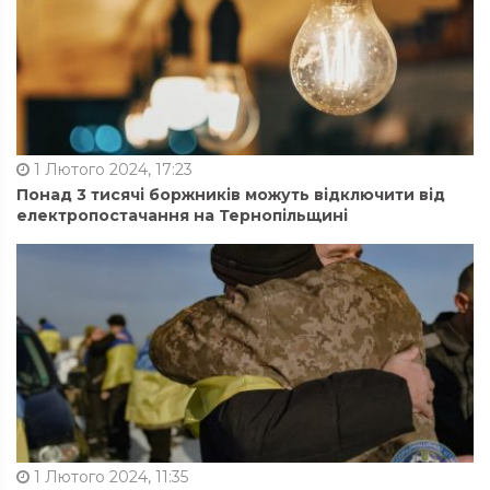
1 Лютого 2024, 17:23
Понад 3 тисячі боржників можуть відключити від
електропостачання на Тернопільщині
1 Лютого 2024, 11:35