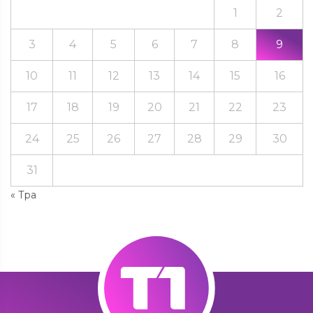
1
2
3
4
5
6
7
8
9
10
11
12
13
14
15
16
17
18
19
20
21
22
23
24
25
26
27
28
29
30
31
« Тра