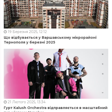
19 Березня 2025, 12:12
Що відбувається у Варшавському мікрорайоні
Тернополя у березні 2025
21 Лютого 2025, 13:34
Гурт Kalush Orchestra відправляється в масштабний