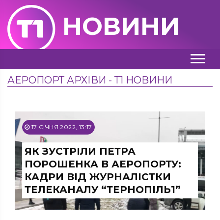
НОВИНИ
АЕРОПОРТ АРХІВИ - Т1 НОВИНИ
17 СІЧНЯ 2022, 13:17
ЯК ЗУСТРІЛИ ПЕТРА
ПОРОШЕНКА В АЕРОПОРТУ:
КАДРИ ВІД ЖУРНАЛІСТКИ
ТЕЛЕКАНАЛУ “ТЕРНОПІЛЬ1”