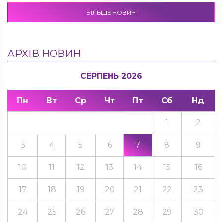
БІЛЬШЕ НОВИН
АРХІВ НОВИН
СЕРПЕНЬ 2026
Пн
Вт
Ср
Чт
Пт
Сб
Нд
1
2
3
4
5
6
7
8
9
10
11
12
13
14
15
16
17
18
19
20
21
22
23
24
25
26
27
28
29
30