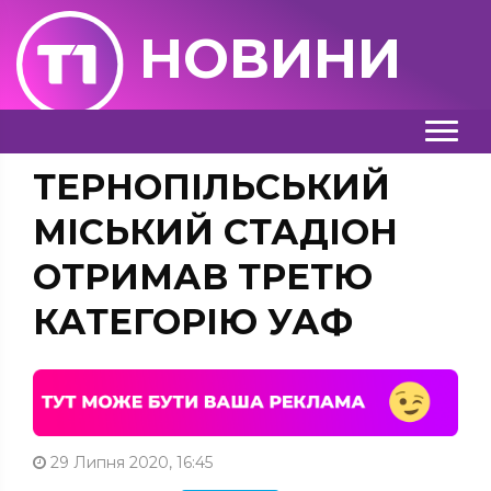
НОВИНИ
ТЕРНОПІЛЬСЬКИЙ
МІСЬКИЙ СТАДІОН
ОТРИМАВ ТРЕТЮ
КАТЕГОРІЮ УАФ
29 Липня 2020, 16:45