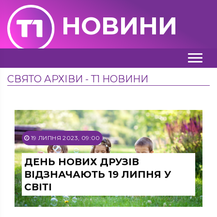
НОВИНИ
СВЯТО АРХІВИ - Т1 НОВИНИ
19 ЛИПНЯ 2023, 09:00
ДЕНЬ НОВИХ ДРУЗІВ
ВІДЗНАЧАЮТЬ 19 ЛИПНЯ У
СВІТІ