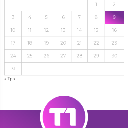
1
2
3
4
5
6
7
8
9
10
11
12
13
14
15
16
17
18
19
20
21
22
23
24
25
26
27
28
29
30
31
« Тра