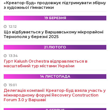
«Креатор-Буд» продовжує підтримувати збірну
з художньої гімнастики
19 БЕРЕЗНЯ
12:12
Що відбувається у Варшавському мікрорайоні
Тернополя у березні 2025
21 ЛЮТОГО
13:34
Гурт Kalush Orchestra відправляється в
масштабний тур містами України
14 ЛИСТОПАДА
15:01
Делегація компанії Креатор-Буд взяла участь у
міжнародному форумі Recovery Construction
Forum 3.0 у Варшаві