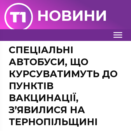
НОВИНИ
СПЕЦІАЛЬНІ
АВТОБУСИ, ЩО
КУРСУВАТИМУТЬ ДО
ПУНКТІВ
ВАКЦИНАЦІЇ,
З’ЯВИЛИСЯ НА
ТЕРНОПІЛЬЩИНІ