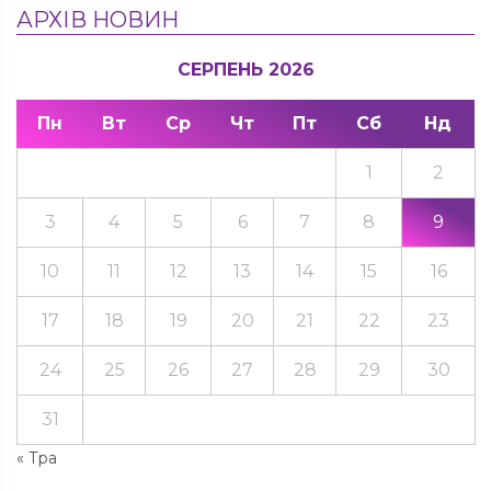
АРХІВ НОВИН
СЕРПЕНЬ 2026
Пн
Вт
Ср
Чт
Пт
Сб
Нд
1
2
3
4
5
6
7
8
9
10
11
12
13
14
15
16
17
18
19
20
21
22
23
24
25
26
27
28
29
30
31
« Тра