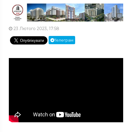
23 Лютого 2023, 17:58
Телеграм