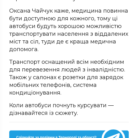
Оксана Чайчук каже, медицина повинна
бути доступною для кожного, тому ці
автобуси будуть хорошою можливістю
транспортувати населення з віддалених
міст та сіл, туди де є краща медична
допомога.
Транспорт оснащений всім необхідним
для перевезення людей з інвалідністю.
Також у салонах є розетки для зарядок
мобільних телефонів, система
кондиціонування.
Коли автобуси почнуть курсувати —
дізнавайтеся із сюжету.