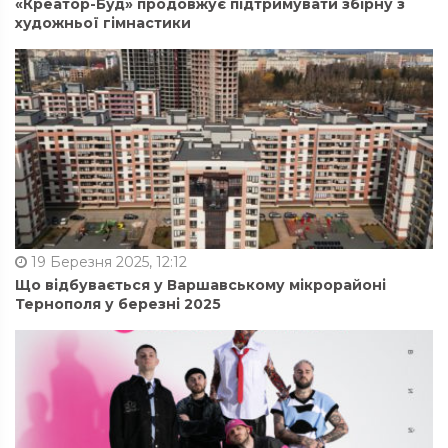
«Креатор-Буд» продовжує підтримувати збірну з
художньої гімнастики
19 Березня 2025, 12:12
Що відбувається у Варшавському мікрорайоні
Тернополя у березні 2025