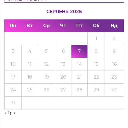
СЕРПЕНЬ 2026
Пн
Вт
Ср
Чт
Пт
Сб
Нд
1
2
3
4
5
6
7
8
9
10
11
12
13
14
15
16
17
18
19
20
21
22
23
24
25
26
27
28
29
30
31
« Тра