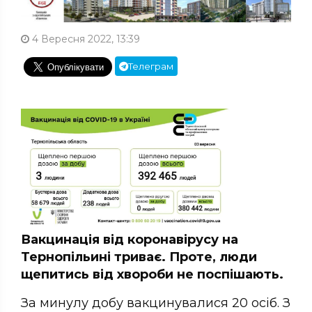
4 Вересня 2022, 13:39
Телеграм
Вакцинація від коронавірусу на
Тернопільині триває. Проте, люди
щепитись від хвороби не поспішають.
За минулу добу вакцинувалися 20 осіб. З