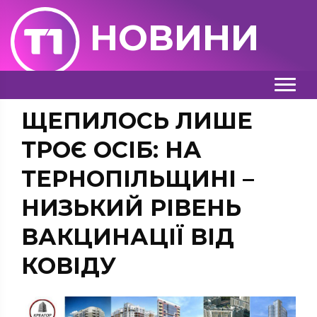
НОВИНИ
ЩЕПИЛОСЬ ЛИШЕ
ТРОЄ ОСІБ: НА
ТЕРНОПІЛЬЩИНІ –
НИЗЬКИЙ РІВЕНЬ
ВАКЦИНАЦІЇ ВІД
КОВІДУ