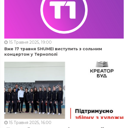
15 Травня 2025, 19:00
Вже 17 травня SHUMEI виступить з сольним
концертом у Тернополі
15 Травня 2025, 16:00